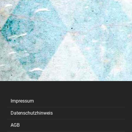
Impressum
Datenschutzhinweis
AGB